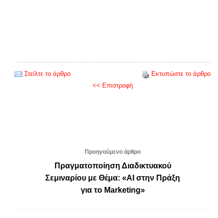
Στείλτε το άρθρο
Εκτυπώστε το άρθρο
<< Επιστροφή
Προηγούμενο άρθρο
Πραγματοποίηση Διαδικτυακού
Σεμιναρίου με Θέμα: «AI στην Πράξη
για το Marketing»