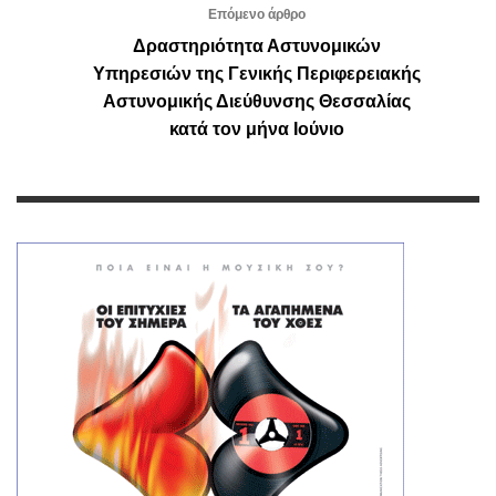
Επόμενο άρθρο
Δραστηριότητα Αστυνομικών
Υπηρεσιών της Γενικής Περιφερειακής
Αστυνομικής Διεύθυνσης Θεσσαλίας
κατά τον μήνα Ιούνιο