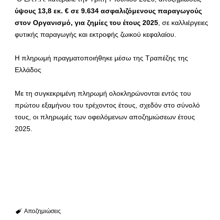
ύψους 13,8 εκ. € σε 9.634 ασφαλιζόμενους παραγωγούς
στον Οργανισμό, για ζημίες του έτους 2025
, σε καλλιέργειες
φυτικής παραγωγής και εκτροφής ζωικού κεφαλαίου.
Η πληρωμή πραγματοποιήθηκε μέσω της Τραπέζης της
Ελλάδος
Mε τη συγκεκριμένη πληρωμή ολοκληρώνονται εντός του
πρώτου εξαμήνου του τρέχοντος έτους, σχεδόν στο σύνολό
τους, οι πληρωμές των οφειλόμενων αποζημιώσεων έτους
2025.
Αποζημιώσεις