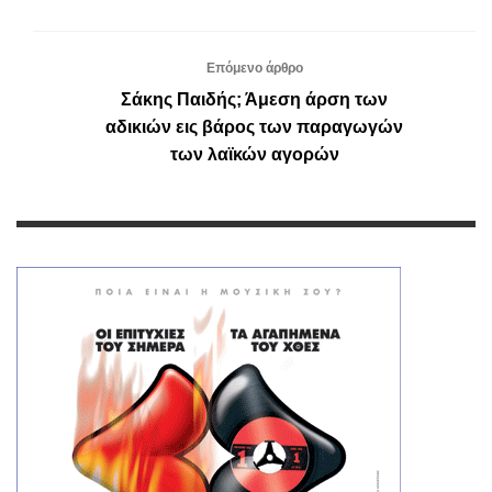
Επόμενο άρθρο
Σάκης Παιδής; Άμεση άρση των
αδικιών εις βάρος των παραγωγών
των λαϊκών αγορών