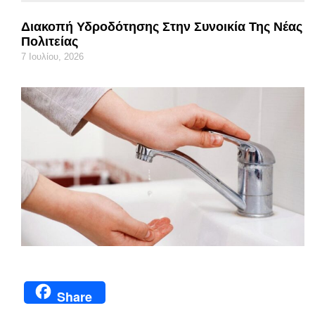
Διακοπή Υδροδότησης Στην Συνοικία Της Νέας
Πολιτείας
7 Ιουλίου, 2026
Share