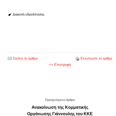
Διακοπή υδροδότησης
Στείλτε το άρθρο
Εκτυπώστε το άρθρο
<< Επιστροφή
Προηγούμενο άρθρο
Ανακοίνωση της Κομματικής
Οργάνωσης Γιάννουλης του ΚΚΕ