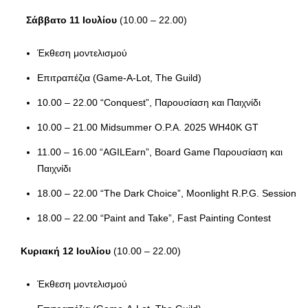
Σάββατο 11 Ιουλίου
(10.00 – 22.00)
Έκθεση μοντελισμού
Επιτραπέζια (Game-A-Lot, The Guild)
10.00 – 22.00 “Conquest”, Παρουσίαση και Παιχνίδι
10.00 – 21.00 Midsummer O.P.A. 2025 WH40K GT
11.00 – 16.00 “AGILEarn”, Board Game Παρουσίαση και
Παιχνίδι
18.00 – 22.00 “The Dark Choice”, Moonlight R.P.G. Session
18.00 – 22.00 “Paint and Take”, Fast Painting Contest
Κυριακή 12 Ιουλίου
(10.00 – 22.00)
Έκθεση μοντελισμού