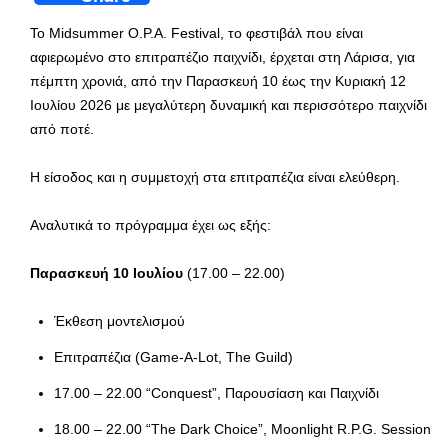
Το Midsummer O.P.A. Festival, το φεστιβάλ που είναι
αφιερωμένο στο επιτραπέζιο παιχνίδι, έρχεται στη Λάρισα, για
πέμπτη χρονιά, από την Παρασκευή 10 έως την Κυριακή 12
Ιουλίου 2026 με μεγαλύτερη δυναμική και περισσότερο παιχνίδι
από ποτέ.
Η είσοδος και η συμμετοχή στα επιτραπέζια είναι ελεύθερη.
Αναλυτικά το πρόγραμμα έχει ως εξής:
Παρασκευή 10 Ιουλίου
(17.00 – 22.00)
Έκθεση μοντελισμού
Επιτραπέζια (Game-A-Lot, The Guild)
17.00 – 22.00 “Conquest”, Παρουσίαση και Παιχνίδι
18.00 – 22.00 “The Dark Choice”, Moonlight R.P.G. Session