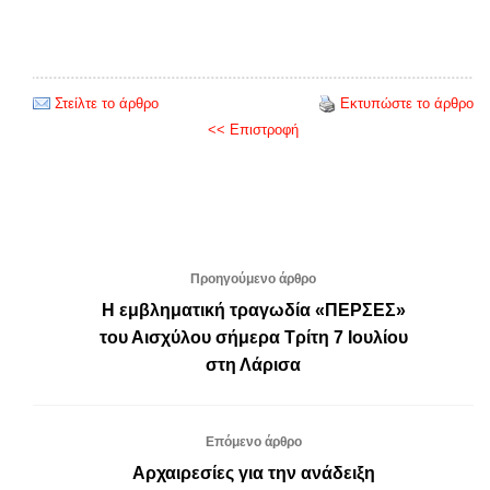
Στείλτε το άρθρο
Εκτυπώστε το άρθρο
<< Επιστροφή
Προηγούμενο άρθρο
Η εμβληματική τραγωδία «ΠΕΡΣΕΣ»
του Αισχύλου σήμερα Τρίτη 7 Ιουλίου
στη Λάρισα
Επόμενο άρθρο
Αρχαιρεσίες για την ανάδειξη