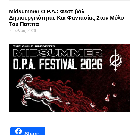
Midsummer O.P.A.: Φεστιβάλ
Δημιουργικότητας Και Φαντασίας Στον Μύλο
Του Παππά
7 Ιουλίου, 2026
Share