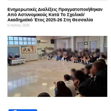
Ενημερωτικές Διαλέξεις Πραγματοποιήθηκαν
Από Αστυνομικούς Κατά Το Σχολικό/
Ακαδημαϊκό Έτος 2025-26 Στη Θεσσαλία
6 Ιουλίου, 2026