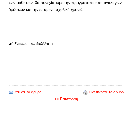
των μαθητών, θα συνεχίσουμε την πραγματοποίηση ανάλογων
δράσεων και την επόμενη σχολική χρονιά.
Ενημερωτικές διαλέξεις π
Στείλτε το άρθρο
Εκτυπώστε το άρθρο
<< Επιστροφή