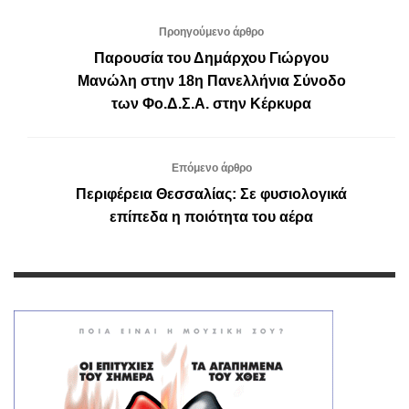
Προηγούμενο άρθρο
Παρουσία του Δημάρχου Γιώργου
Μανώλη στην 18η Πανελλήνια Σύνοδο
των Φο.Δ.Σ.Α. στην Κέρκυρα
Επόμενο άρθρο
Περιφέρεια Θεσσαλίας: Σε φυσιολογικά
επίπεδα η ποιότητα του αέρα