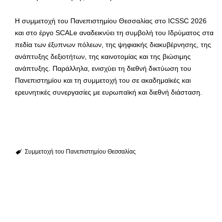
Η συμμετοχή του Πανεπιστημίου Θεσσαλίας στο ICSSC 2026
και στο έργο SCALe αναδεικνύει τη συμβολή του Ιδρύματος στα
πεδία των έξυπνων πόλεων, της ψηφιακής διακυβέρνησης, της
ανάπτυξης δεξιοτήτων, της καινοτομίας και της βιώσιμης
ανάπτυξης. Παράλληλα, ενισχύει τη διεθνή δικτύωση του
Πανεπιστημίου και τη συμμετοχή του σε ακαδημαϊκές και
ερευνητικές συνεργασίες με ευρωπαϊκή και διεθνή διάσταση.
Συμμετοχή του Πανεπιστημίου Θεσσαλίας