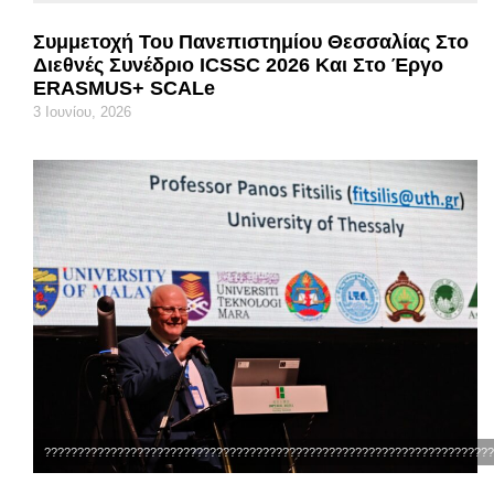
Συμμετοχή Του Πανεπιστημίου Θεσσαλίας Στο
Διεθνές Συνέδριο ICSSC 2026 Και Στο Έργο
ERASMUS+ SCALe
3 Ιουνίου, 2026
????????????????????????????????????????????????????????????????????