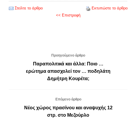
Στείλτε το άρθρο
Εκτυπώστε το άρθρο
<< Επιστροφή
Προηγούμενο άρθρο
Παραπολιτικά και άλλα: Ποιο …
ερώτημα απασχολεί τον … ποδηλάτη
Δημήτρη Κουρέτα;
Επόμενο άρθρο
Νέος χώρος πρασίνου και αναψυχής 12
στρ. στο Μεζούρλο