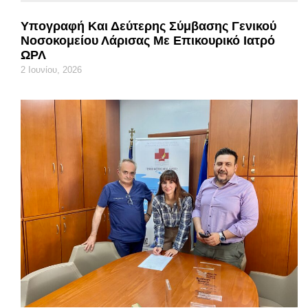
Υπογραφή Και Δεύτερης Σύμβασης Γενικού
Νοσοκομείου Λάρισας Με Επικουρικό Ιατρό
ΩΡΛ
2 Ιουνίου, 2026