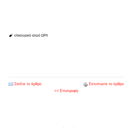
επικουρικό ιατρό ΩΡΛ
Στείλτε το άρθρο
Εκτυπώστε το άρθρο
<< Επιστροφή