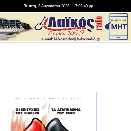
Πέμπτη, 6 Αυγούστου 2026
7:09:41 μμ