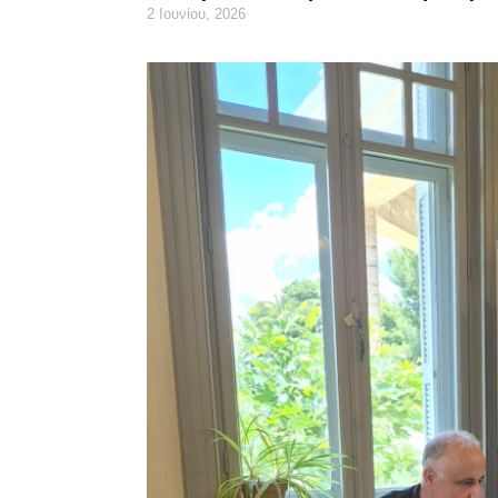
2 Ιουνίου, 2026