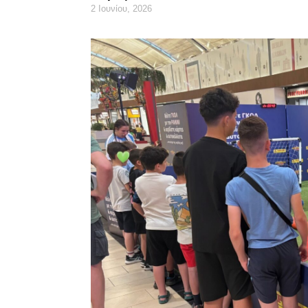
2 Ιουνίου, 2026