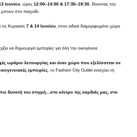
13 Ιουνίου
, ώρες
12:00–14:00 & 17:30–19:30
, δίνοντας την
 μπουν στο παιχνίδι.
ι τις Κυριακές
7 & 14 Ιουνίου
, στον ειδικά διαμορφωμένο χώρο
χίζει να δημιουργεί εμπειρίες για όλη την οικογένεια.
χές ωράριο λειτουργίας και έναν χώρο που εξελίσσεται σε
ικογενειακές εμπειρίες
, το Fashion City Outlet ενισχύει τη
 πιο δυνατή του στιγμή…στο κέντρο της καρδιάς μας, στο