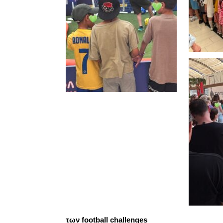
των football challenges