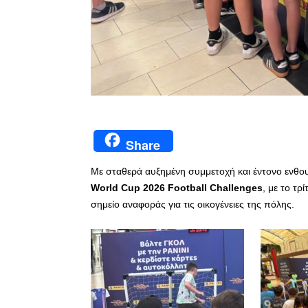
Share
Με σταθερά αυξημένη συμμετοχή και έντονο ενθου
World Cup 2026 Football Challenges
, με το τ
σημείο αναφοράς για τις οικογένειες της πόλης.