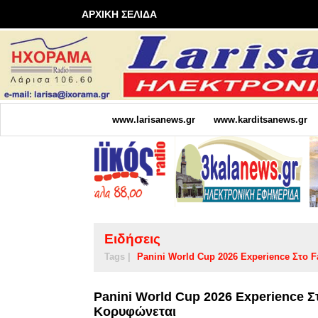
ΑΡΧΙΚΗ ΣΕΛΙΔΑ
www.larisanews.gr
www.karditsanews.gr
Ειδήσεις
Tags |
Panini World Cup 2026 Experience Στο Fa
Panini World Cup 2026 Experience Στ
Κορυφώνεται