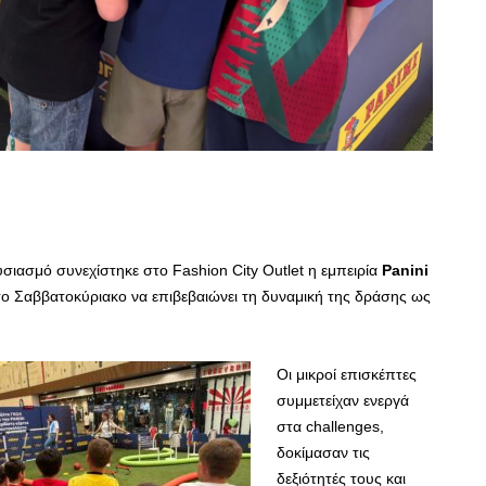
σιασμό συνεχίστηκε στο Fashion City Outlet η εμπειρία
Panini
ρίτο Σαββατοκύριακο να επιβεβαιώνει τη δυναμική της δράσης ως
Οι μικροί επισκέπτες
συμμετείχαν ενεργά
στα challenges,
δοκίμασαν τις
δεξιότητές τους και