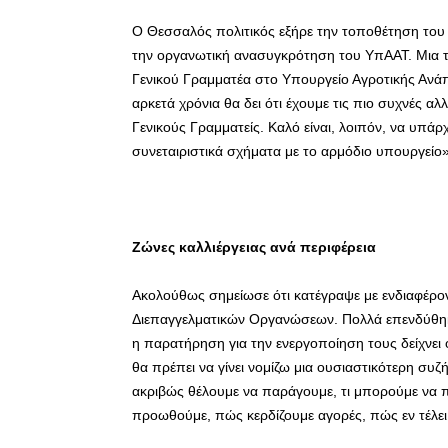
Ο Θεσσαλός πολιτικός εξήρε την τοποθέτηση του 
την οργανωτική ανασυγκρότηση του ΥπΑΑΤ. Μια τ
Γενικού Γραμματέα στο Υπουργείο Αγροτικής Ανάπ
αρκετά χρόνια θα δει ότι έχουμε τις πιο συχνές 
Γενικούς Γραμματείς. Καλό είναι, λοιπόν, να υπά
συνεταιριστικά σχήματα με το αρμόδιο υπουργείο»
Ζώνες καλλιέργειας ανά περιφέρεια
Ακολούθως σημείωσε ότι κατέγραψε με ενδιαφέρο
Διεπαγγελματικών Οργανώσεων. Πολλά επενδύθη
η παρατήρηση για την ενεργοποίηση τους δείχνει
θα πρέπει να γίνει νομίζω μια ουσιαστικότερη συζ
ακριβώς θέλουμε να παράγουμε, τι μπορούμε να 
προωθούμε, πώς κερδίζουμε αγορές, πώς εν τέλει