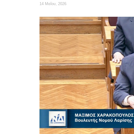
14 Μαΐου, 2026