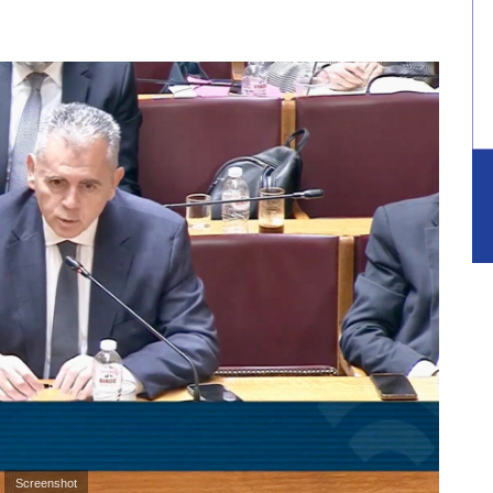
Screenshot