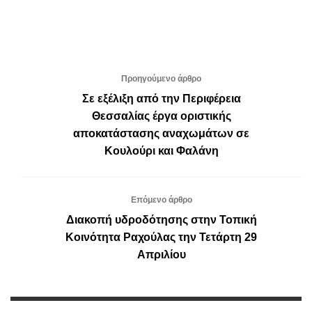
Προηγούμενο άρθρο
Σε εξέλιξη από την Περιφέρεια
Θεσσαλίας έργα οριστικής
αποκατάστασης αναχωμάτων σε
Κουλούρι και Φαλάνη
Επόμενο άρθρο
Διακοπή υδροδότησης στην Τοπική
Κοινότητα Ραχούλας την Τετάρτη 29
Απριλίου