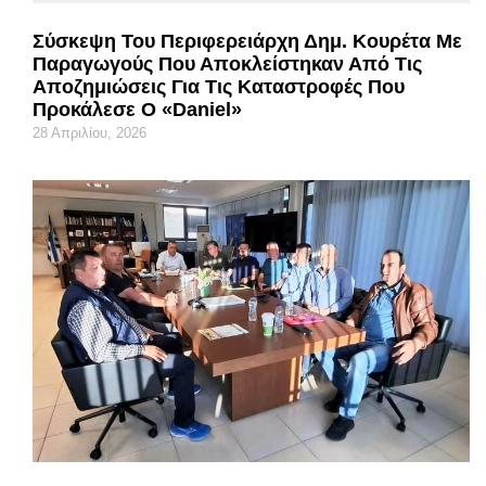
Σύσκεψη Του Περιφερειάρχη Δημ. Κουρέτα Με
Παραγωγούς Που Αποκλείστηκαν Από Τις
Αποζημιώσεις Για Τις Καταστροφές Που
Προκάλεσε Ο «Daniel»
28 Απριλίου, 2026