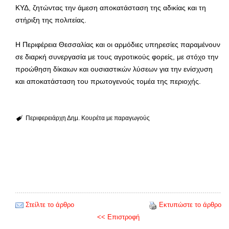
ΚΥΔ, ζητώντας την άμεση αποκατάσταση της αδικίας και τη
στήριξη της πολιτείας.
Η Περιφέρεια Θεσσαλίας και οι αρμόδιες υπηρεσίες παραμένουν
σε διαρκή συνεργασία με τους αγροτικούς φορείς, με στόχο την
προώθηση δίκαιων και ουσιαστικών λύσεων για την ενίσχυση
και αποκατάσταση του πρωτογενούς τομέα της περιοχής.
Περιφερειάρχη Δημ. Κουρέτα με παραγωγούς
Στείλτε το άρθρο
Εκτυπώστε το άρθρο
<< Επιστροφή