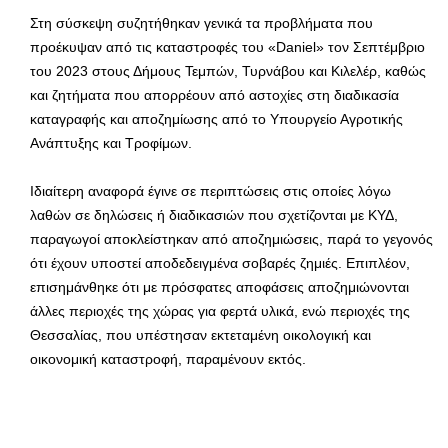
Στη σύσκεψη συζητήθηκαν γενικά τα προβλήματα που
προέκυψαν από τις καταστροφές του «Daniel» τον Σεπτέμβριο
του 2023 στους Δήμους Τεμπών, Τυρνάβου και Κιλελέρ, καθώς
και ζητήματα που απορρέουν από αστοχίες στη διαδικασία
καταγραφής και αποζημίωσης από το Υπουργείο Αγροτικής
Ανάπτυξης και Τροφίμων.
Ιδιαίτερη αναφορά έγινε σε περιπτώσεις στις οποίες λόγω
λαθών σε δηλώσεις ή διαδικασιών που σχετίζονται με ΚΥΔ,
παραγωγοί αποκλείστηκαν από αποζημιώσεις, παρά το γεγονός
ότι έχουν υποστεί αποδεδειγμένα σοβαρές ζημιές. Επιπλέον,
επισημάνθηκε ότι με πρόσφατες αποφάσεις αποζημιώνονται
άλλες περιοχές της χώρας για φερτά υλικά, ενώ περιοχές της
Θεσσαλίας, που υπέστησαν εκτεταμένη οικολογική και
οικονομική καταστροφή, παραμένουν εκτός.