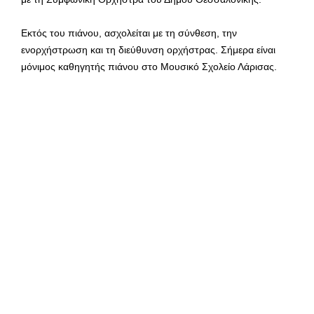
Εκτός του πιάνου, ασχολείται με τη σύνθεση, την
ενορχήστρωση και τη διεύθυνση ορχήστρας. Σήμερα είναι
μόνιμος καθηγητής πιάνου στο Μουσικό Σχολείο Λάρισας.