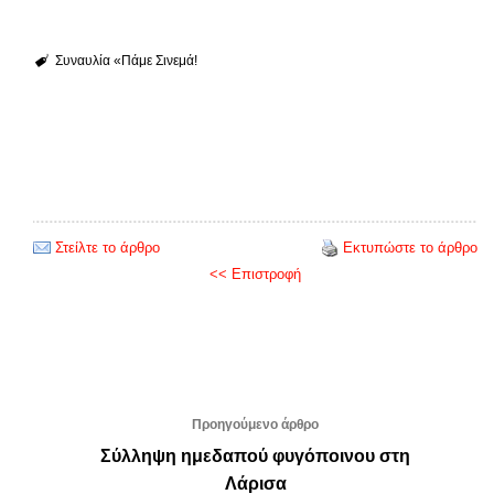
Συναυλία «Πάμε Σινεμά!
Στείλτε το άρθρο
Εκτυπώστε το άρθρο
<< Επιστροφή
Προηγούμενο άρθρο
Σύλληψη ημεδαπού φυγόποινου στη
Λάρισα