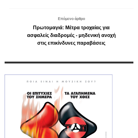
Επόμενο άρθρο
Πρωτομαγιά: Μέτρα τροχαίας για
ασφαλείς διαδρομές - μηδενική ανοχή
στις επικίνδυνες παραβάσεις