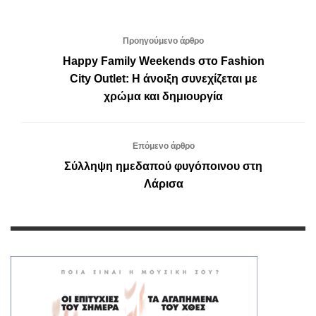
Προηγούμενο άρθρο
Happy Family Weekends στο Fashion
City Outlet: Η άνοιξη συνεχίζεται με
χρώμα και δημιουργία
Επόμενο άρθρο
Σύλληψη ημεδαπού φυγόποινου στη
Λάρισα