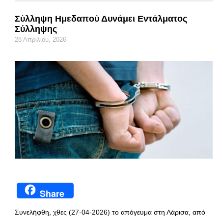
Σύλληψη Ημεδαπού Δυνάμει Εντάλματος
Σύλληψης
28 Απριλίου, 2026
Share
Συνελήφθη, χθες (27-04-2026) το απόγευμα στη Λάρισα, από