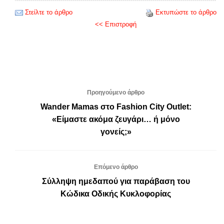
Στείλτε το άρθρο
Εκτυπώστε το άρθρο
<< Επιστροφή
Προηγούμενο άρθρο
Wander Mamas στο Fashion City Outlet:
«Είμαστε ακόμα ζευγάρι… ή μόνο
γονείς;»
Επόμενο άρθρο
Σύλληψη ημεδαπού για παράβαση του
Κώδικα Οδικής Κυκλοφορίας