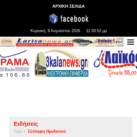
ΑΡΧΙΚΗ ΣΕΛΙΔΑ
Κυριακή, 9 Αυγούστου 2026
11:50:52 μμ
Ειδήσεις
Tags |
Σύλληψη Ημεδαπού