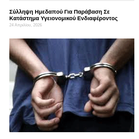
Σύλληψη Ημεδαπού Για Παράβαση Σε
Κατάστημα Υγειονομικού Ενδιαφέροντος
24 Απριλίου, 2026