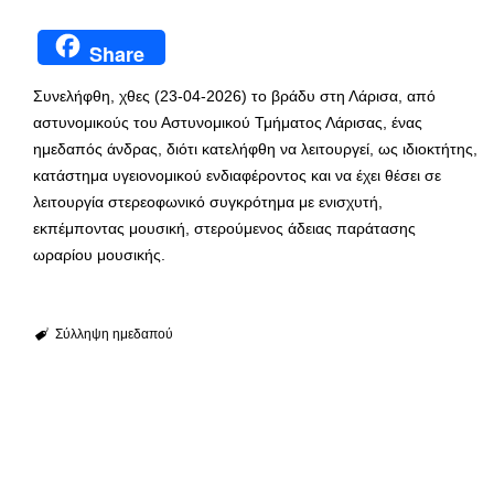
Share
Συνελήφθη, χθες (23-04-2026) το βράδυ στη Λάρισα, από
αστυνομικούς του Αστυνομικού Τμήματος Λάρισας, ένας
ημεδαπός άνδρας, διότι κατελήφθη να λειτουργεί, ως ιδιοκτήτης,
κατάστημα υγειονομικού ενδιαφέροντος και να έχει θέσει σε
λειτουργία στερεοφωνικό συγκρότημα με ενισχυτή,
εκπέμποντας μουσική, στερούμενος άδειας παράτασης
ωραρίου μουσικής.
Σύλληψη ημεδαπού