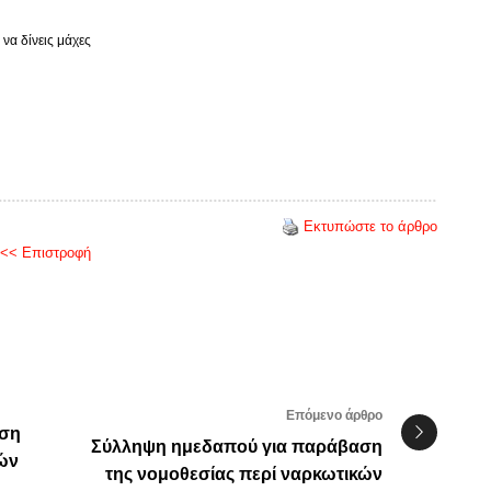
 να δίνεις μάχες
Εκτυπώστε το άρθρο
<< Επιστροφή
Επόμενο άρθρο
ιση
Σύλληψη ημεδαπού για παράβαση
ών
της νομοθεσίας περί ναρκωτικών