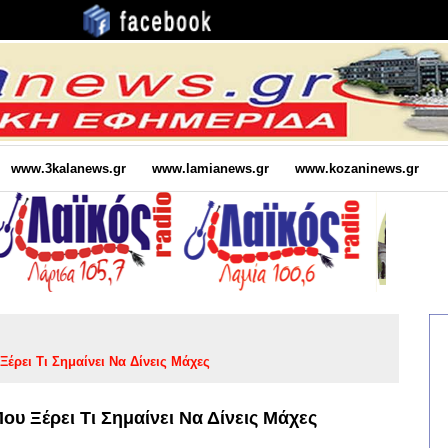
www.3kalanews.gr
www.lamianews.gr
www.kozaninews.gr
έρει Τι Σημαίνει Να Δίνεις Μάχες
υ Ξέρει Τι Σημαίνει Να Δίνεις Μάχες