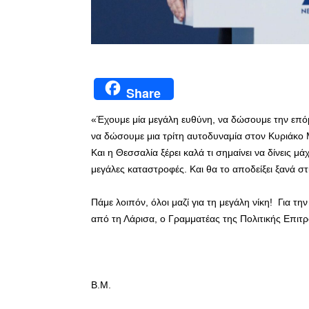
Share
«Έχουμε μία μεγάλη ευθύνη, να δώσουμε την επόμ
να δώσουμε μια τρίτη αυτοδυναμία στον Κυριάκο Μ
Και η Θεσσαλία ξέρει καλά τι σημαίνει να δίνεις μά
μεγάλες καταστροφές. Και θα το αποδείξει ξανά στ
Πάμε λοιπόν, όλοι μαζί για τη μεγάλη νίκη! Για τη
από τη Λάρισα, ο Γραμματέας της Πολιτικής Επιτ
Β.Μ.