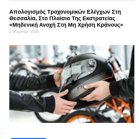
Απολογισμός Τροχονομικών Ελέγχων Στη
Θεσσαλία, Στο Πλαίσιο Της Εκστρατείας
«Μηδενική Ανοχή Στη Μη Χρήση Κράνους»
2 Μαρτίου, 2026