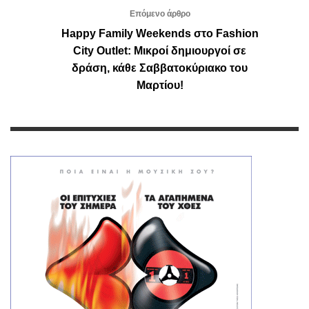
Επόμενο άρθρο
Happy Family Weekends στο Fashion
City Outlet: Μικροί δημιουργοί σε
δράση, κάθε Σαββατοκύριακο του
Μαρτίου!