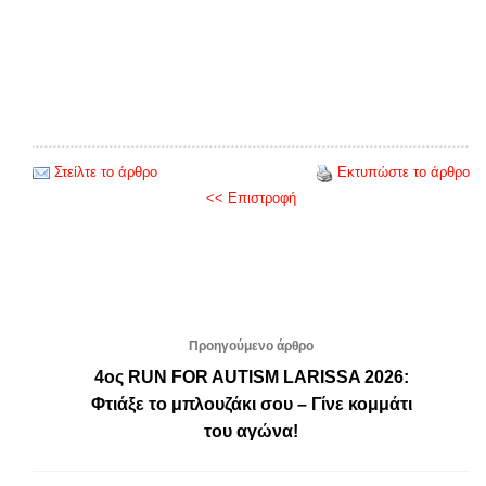
Στείλτε το άρθρο
Εκτυπώστε το άρθρο
<< Επιστροφή
Προηγούμενο άρθρο
4ος RUN FOR AUTISM LARISSA 2026:
Φτιάξε το μπλουζάκι σου – Γίνε κομμάτι
του αγώνα!