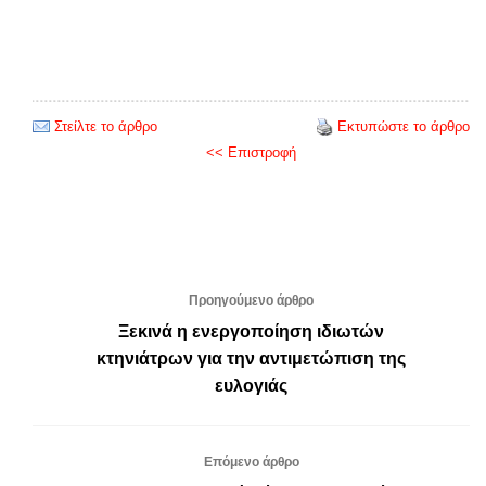
Στείλτε το άρθρο
Εκτυπώστε το άρθρο
<< Επιστροφή
Προηγούμενο άρθρο
Ξεκινά η ενεργοποίηση ιδιωτών
κτηνιάτρων για την αντιμετώπιση της
ευλογιάς
Επόμενο άρθρο