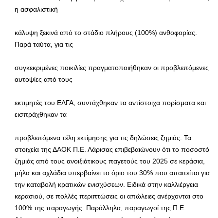
η ασφαλιστική
κάλυψη ξεκινά από το στάδιο πλήρους (100%) ανθοφορίας.
Παρά ταύτα, για τις
συγκεκριμένες ποικιλίες πραγματοποιήθηκαν οι προβλεπόμενες
αυτοψίες από τους
εκτιμητές του ΕΛΓΑ, συντάχθηκαν τα αντίστοιχα πορίσματα και
εισπράχθηκαν τα
προβλεπόμενα τέλη εκτίμησης για τις δηλώσεις ζημιάς. Τα
στοιχεία της ΔΑΟΚ Π.Ε. Λάρισας επιβεβαιώνουν ότι το ποσοστό
ζημιάς από τους ανοιξιάτικους παγετούς του 2025 σε κεράσια,
μήλα και αχλάδια υπερβαίνει το όριο του 30% που απαιτείται για
την καταβολή κρατικών ενισχύσεων. Ειδικά στην καλλιέργεια
κερασιού, σε πολλές περιπτώσεις οι απώλειες ανέρχονται στο
100% της παραγωγής. Παράλληλα, παραγωγοί της Π.Ε.