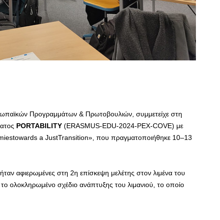
ρωπαϊκών Προγραμμάτων & Πρωτοβουλιών, συμμετείχε στη
ματος
PORTABILITY
(ERASMUS-EDU-2024-PEX-COVE) με
nomiestowards a JustTransition», που πραγματοποιήθηκε 10–13
ήταν αφιερωμένες στη 2η επίσκεψη μελέτης στον λιμένα του
 το ολοκληρωμένο σχέδιο ανάπτυξης του λιμανιού, το οποίο