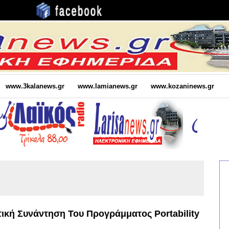
www.3kalanews.gr
www.lamianews.gr
www.kozaninews.gr
ική Συνάντηση Του Προγράμματος Portability