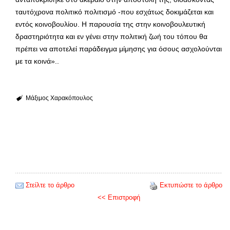
ταυτόχρονα πολιτικό πολιτισμό -που εσχάτως δοκιμάζεται και
εντός κοινοβουλίου. Η παρουσία της στην κοινοβουλευτική
δραστηριότητα και εν γένει στην πολιτική ζωή του τόπου θα
πρέπει να αποτελεί παράδειγμα μίμησης για όσους ασχολούνται
με τα κοινά»..
Μάξιμος Χαρακόπουλος
Στείλτε το άρθρο
Εκτυπώστε το άρθρο
<< Επιστροφή