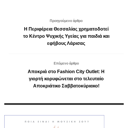
Προηγούμενο άρθρο
Η Περιφέρεια Θεσσαλίας χρηματοδοτεί
το Κέντρο Ψυχικής Υγείας για παιδιά και
εφήβους Λάρισας
Επόμενο άρθρο
Αποκριά στο Fashion City Outlet: Η
γιορτή κορυφώνεται στο τελευταίο
Αποκριάτικο Σαββατοκύριακο!