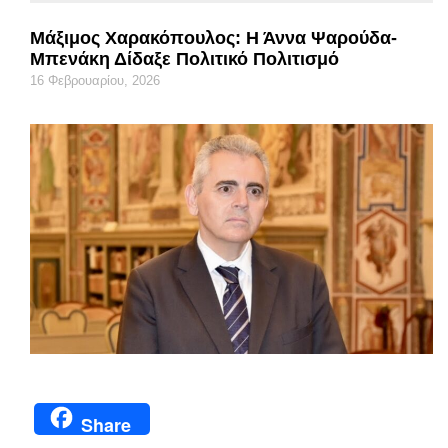
Μάξιμος Χαρακόπουλος: Η Άννα Ψαρούδα-
Μπενάκη Δίδαξε Πολιτικό Πολιτισμό
16 Φεβρουαρίου, 2026
Share