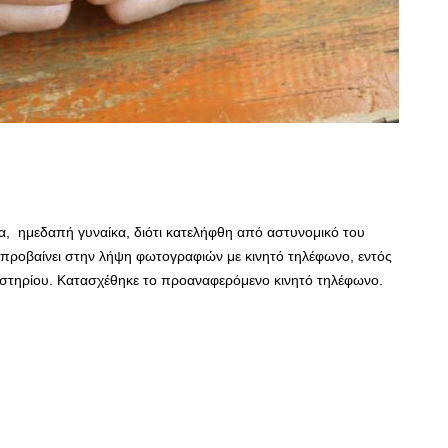
α, ημεδαπή γυναίκα, διότι κατελήφθη από αστυνομικό του
προβαίνει στην λήψη φωτογραφιών με κινητό τηλέφωνο, εντός
καστηρίου. Κατασχέθηκε το προαναφερόμενο κινητό τηλέφωνο.