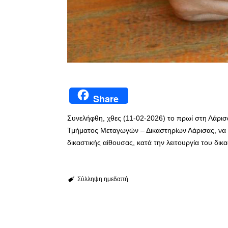
Share
Συνελήφθη, χθες (11-02-2026) το πρωί στη Λάρισ
Τμήματος Μεταγωγών – Δικαστηρίων Λάρισας, να 
δικαστικής αίθουσας, κατά την λειτουργία του δι
Σύλληψη ημεδαπή