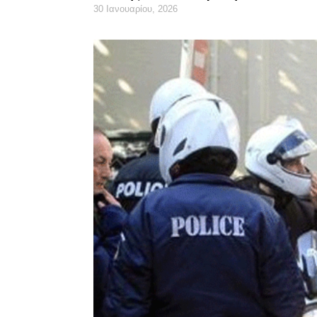
30 Ιανουαρίου, 2026