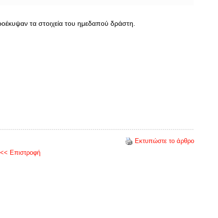
ροέκυψαν τα στοιχεία του ημεδαπού δράστη.
Εκτυπώστε το άρθρο
<< Επιστροφή