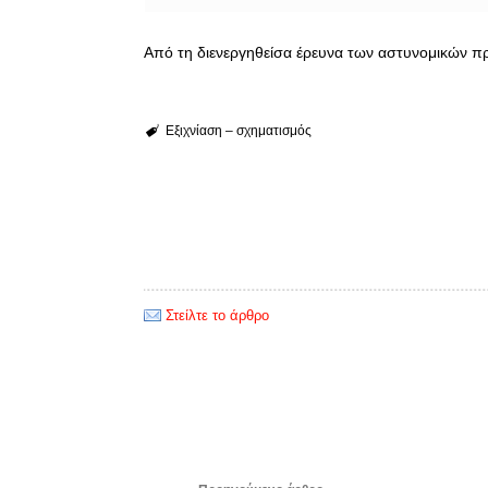
Από τη διενεργηθείσα έρευνα των αστυνομικών π
Εξιχνίαση – σχηματισμός
Στείλτε το άρθρο