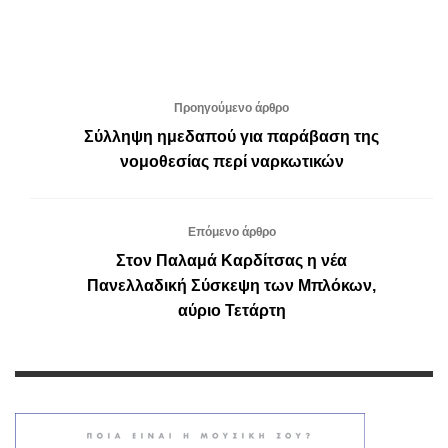
Προηγούμενο άρθρο
Σύλληψη ημεδαπού για παράβαση της
νομοθεσίας περί ναρκωτικών
Επόμενο άρθρο
Στον Παλαμά Καρδίτσας η νέα
Πανελλαδική Σύσκεψη των Μπλόκων,
αύριο Τετάρτη