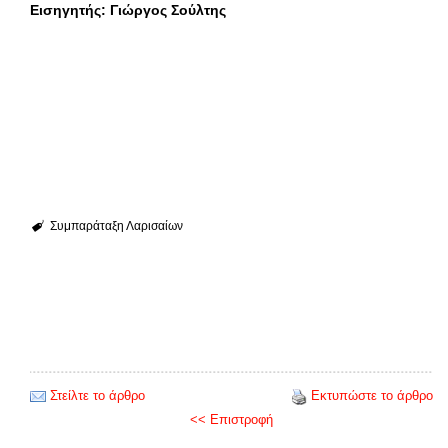
Εισηγητής: Γιώργος Σούλτης
Συμπαράταξη Λαρισαίων
Στείλτε το άρθρο
Εκτυπώστε το άρθρο
<< Επιστροφή