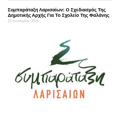
Συμπαράταξη Λαρισαίων: Ο Σχεδιασμός Της
Δημοτικής Αρχής Για Το Σχολείο Της Φαλάνης
13 Ιανουαρίου, 2026