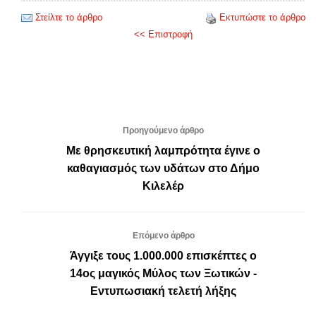
Στείλτε το άρθρο
Εκτυπώστε το άρθρο
<< Επιστροφή
Προηγούμενο άρθρο
Με θρησκευτική λαμπρότητα έγινε ο
καθαγιασμός των υδάτων στο Δήμο
Κιλελέρ
Επόμενο άρθρο
Άγγιξε τους 1.000.000 επισκέπτες ο
14ος μαγικός Μύλος των Ξωτικών -
Εντυπωσιακή τελετή λήξης