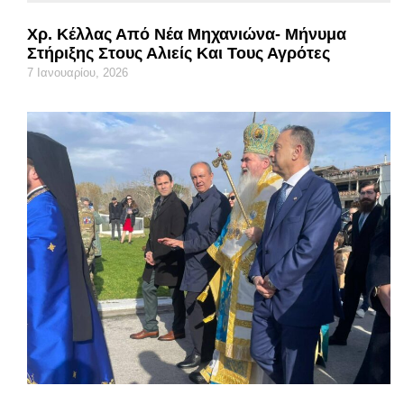
Χρ. Κέλλας Από Νέα Μηχανιώνα- Μήνυμα
Στήριξης Στους Αλιείς Και Τους Αγρότες
7 Ιανουαρίου, 2026