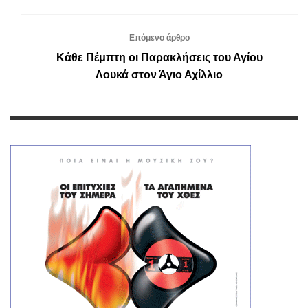
Επόμενο άρθρο
Κάθε Πέμπτη οι Παρακλήσεις του Αγίου
Λουκά στον Άγιο Αχίλλιο