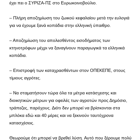
έχει πει ο ΣΥΡΙΖΑ-ΠΣ στο Ευρωκοινοβούλιο.
– Πλήρη αποζημίωση του ζωικού κεφαλαίου μετά την ευλογιά
για να έχουμε ξανά κοπάδια στην ελληνική ύπαιθρο.
– Αποζημίωση του απολεσθέντος εισοδήματος των
κτηνοτρόφων μέχρι να ξαναγίνουν παραγωγικά τα ελληνικά
κοπάδια.
– Επιστροφή των καταχρασθέντων στον ΟΠΕΚΕΠΕ, στους
τίμιους αγρότες.
– Να σταματήσουν τώρα όλα τα μέτρα κατάσχεσης και
διοικητικών μέτρων για οφειλές των αγροτών προς Δημόσιο,
τράπεζες, παρόχους. Διότι δεν μπορεί να βρίσκονται στα
μπλόκα εδώ και 40 μέρες και να ξεκινούν ταυτόχρονα
κατασχέσεις.
Θεωρούμε ότι μπορεί να βρεθεί λύση. Αυτό που ξέρουμε πολύ