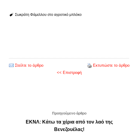
Σωκράτη Φάμελλου στο αγροτικό μπλόκο
Στείλτε το άρθρο
Εκτυπώστε το άρθρο
<< Επιστροφή
Προηγούμενο άρθρο
ΕΚΝΛ: Κάτω τα χέρια από τον λαό της
Βενεζουέλας!