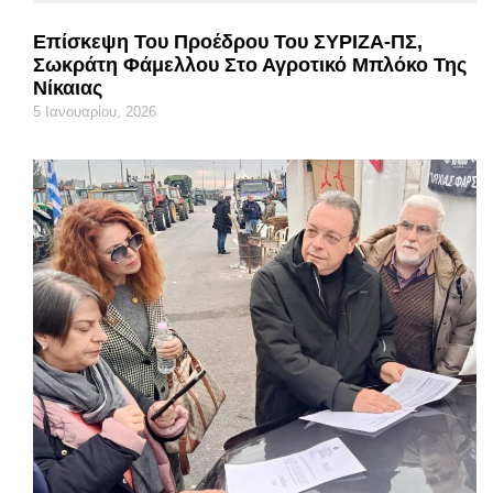
Επίσκεψη Του Προέδρου Του ΣΥΡΙΖΑ-ΠΣ,
Σωκράτη Φάμελλου Στο Αγροτικό Μπλόκο Της
Νίκαιας
5 Ιανουαρίου, 2026