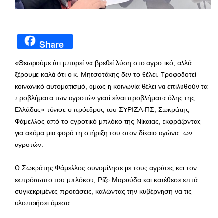
Share
«Θεωρούμε ότι μπορεί να βρεθεί λύση στο αγροτικό, αλλά
ξέρουμε καλά ότι ο κ. Μητσοτάκης δεν το θέλει. Τροφοδοτεί
κοινωνικό αυτοματισμό, όμως η κοινωνία θέλει να επιλυθούν τα
προβλήματα των αγροτών γιατί είναι προβλήματα όλης της
Ελλάδας» τόνισε ο πρόεδρος του ΣΥΡΙΖΑ-ΠΣ, Σωκράτης
Φάμελλος από το αγροτικό μπλόκο της Νίκαιας, εκφράζοντας
για ακόμα μια φορά τη στήριξη του στον δίκαιο αγώνα των
αγροτών.
Ο Σωκράτης Φάμελλος συνομίλησε με τους αγρότες και τον
εκπρόσωπο του μπλόκου, Ρίζο Μαρούδα και κατέθεσε επτά
συγκεκριμένες προτάσεις, καλώντας την κυβέρνηση να τις
υλοποιήσει άμεσα.