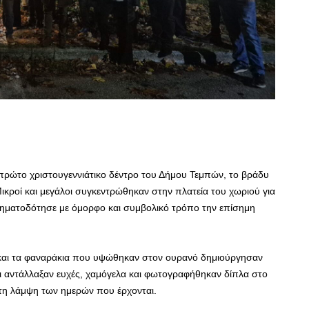
ο πρώτο χριστουγεννιάτικο δέντρο του Δήμου Τεμπών, το βράδυ
ικροί και μεγάλοι συγκεντρώθηκαν στην πλατεία του χωριού για
ματοδότησε με όμορφο και συμβολικό τρόπο την επίσημη
 και τα φαναράκια που υψώθηκαν στον ουρανό δημιούργησαν
κοι αντάλλαξαν ευχές, χαμόγελα και φωτογραφήθηκαν δίπλα στο
 τη λάμψη των ημερών που έρχονται.