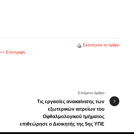
Εκτυπώστε το άρθρο
<< Επιστροφή
Επόμενο άρθρο
Τις εργασίες ανακαίνισης των
εξωτερικών ιατρείων του
Οφθαλμολογικού τμήματος
επιθεώρησε ο Διοικητής της 5ης ΥΠΕ