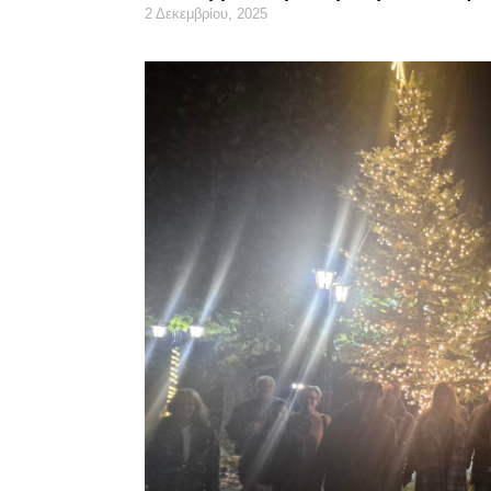
2 Δεκεμβρίου, 2025