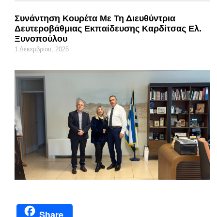
Συνάντηση Κουρέτα Με Τη Διευθύντρια
Δευτεροβάθμιας Εκπαίδευσης Καρδίτσας Ελ.
Ξυνοπούλου
1 Δεκεμβρίου, 2025
Share