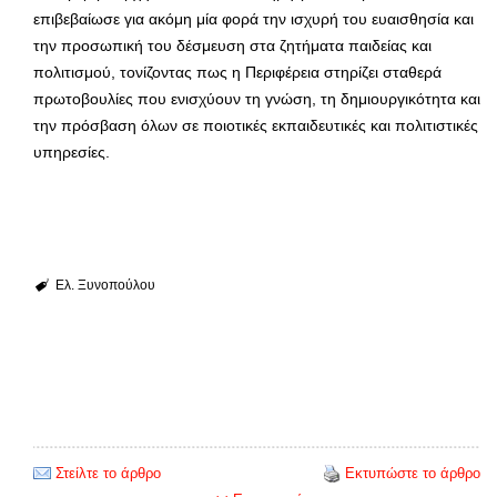
επιβεβαίωσε για ακόμη μία φορά την ισχυρή του ευαισθησία και
την προσωπική του δέσμευση στα ζητήματα παιδείας και
πολιτισμού, τονίζοντας πως η Περιφέρεια στηρίζει σταθερά
πρωτοβουλίες που ενισχύουν τη γνώση, τη δημιουργικότητα και
την πρόσβαση όλων σε ποιοτικές εκπαιδευτικές και πολιτιστικές
υπηρεσίες.
Ελ. Ξυνοπούλου
Στείλτε το άρθρο
Εκτυπώστε το άρθρο