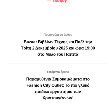
<< Επιστροφή
Προηγούμενο άρθρο
Bazaar Βιβλίων Τέχνης και Παζλ την
Τρίτη 2 Δεκεμβρίου 2025 και ώρα 19:00
στο Μύλο του Παππά
Επόμενο άρθρο
Παραμυθένια Ζυμοκαμώματα στο
Fashion City Outlet: Το πιο γλυκό
παιδικό εργαστήριο των
Χριστουγέννων!