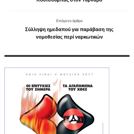
Επόμενο άρθρο
Σύλληψη ημεδαπού για παράβαση της
νομοθεσίας περί ναρκωτικών