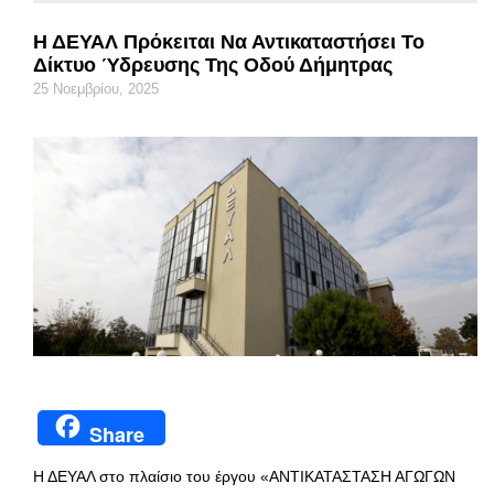
Η ΔΕΥΑΛ Πρόκειται Να Αντικαταστήσει Το
Δίκτυο Ύδρευσης Της Οδού Δήμητρας
25 Νοεμβρίου, 2025
Share
Η ΔΕΥΑΛ στο πλαίσιο του έργου «ΑΝΤΙΚΑΤΑΣΤΑΣΗ ΑΓΩΓΩΝ