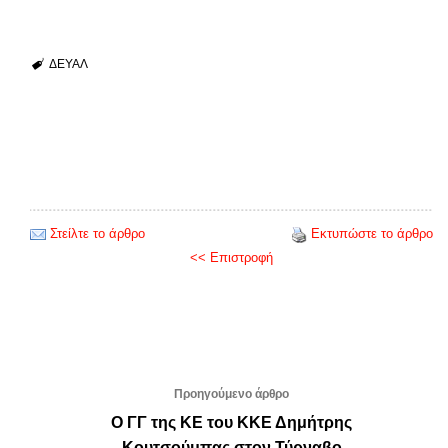
ΔΕΥΑΛ
Στείλτε το άρθρο
Εκτυπώστε το άρθρο
<< Επιστροφή
Προηγούμενο άρθρο
Ο ΓΓ της ΚΕ του ΚΚΕ Δημήτρης
Κουτσούμπας στον Τύρναβο