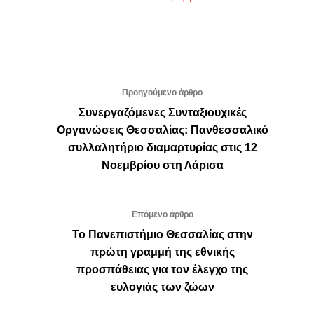
Προηγούμενο άρθρο
Συνεργαζόμενες Συνταξιουχικές
Οργανώσεις Θεσσαλίας: Πανθεσσαλικό
συλλαλητήριο διαμαρτυρίας στις 12
Νοεμβρίου στη Λάρισα
Επόμενο άρθρο
Το Πανεπιστήμιο Θεσσαλίας στην
πρώτη γραμμή της εθνικής
προσπάθειας για τον έλεγχο της
ευλογιάς των ζώων