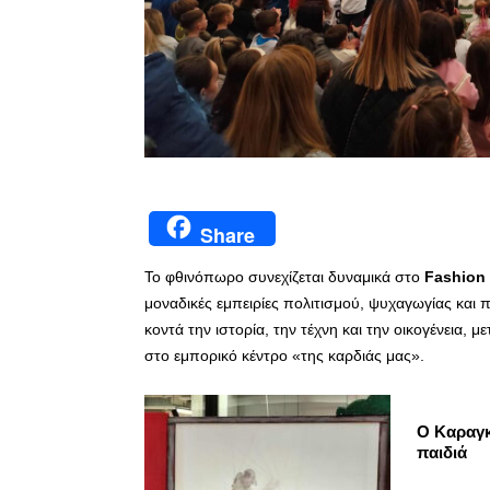
Share
Το φθινόπωρο συνεχίζεται δυναμικά στο
Fashion
μοναδικές εμπειρίες πολιτισμού, ψυχαγωγίας και
κοντά την ιστορία, την τέχνη και την οικογένεια,
στο εμπορικό κέντρο «της καρδιάς μας».
Ο Καραγκι
παιδιά