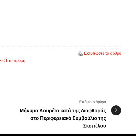
Εκτυπώστε το άρθρο
<< Επιστροφή
Επόμενο άρθρο
Μήνυμα Κουρέτα κατά της διαφθοράς
στο Περιφερειακό Συμβούλιο της
Σκοπέλου