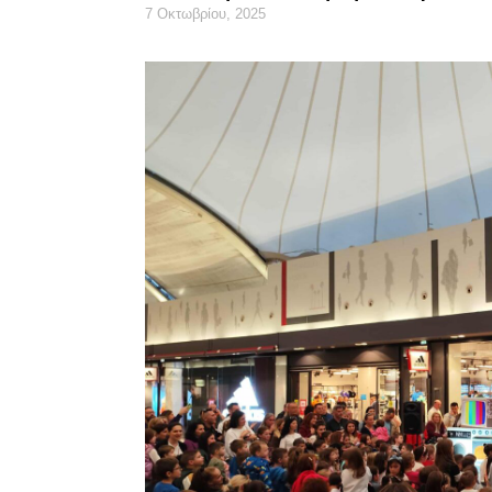
7 Οκτωβρίου, 2025