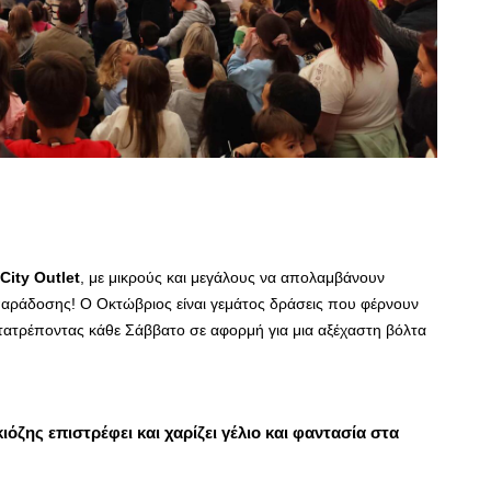
City
Outlet
, με μικρούς και μεγάλους να απολαμβάνουν
 παράδοσης! Ο Οκτώβριος είναι γεμάτος δράσεις που φέρνουν
 μετατρέποντας κάθε Σάββατο σε αφορμή για μια αξέχαστη βόλτα
όζης επιστρέφει και χαρίζει γέλιο και φαντασία στα