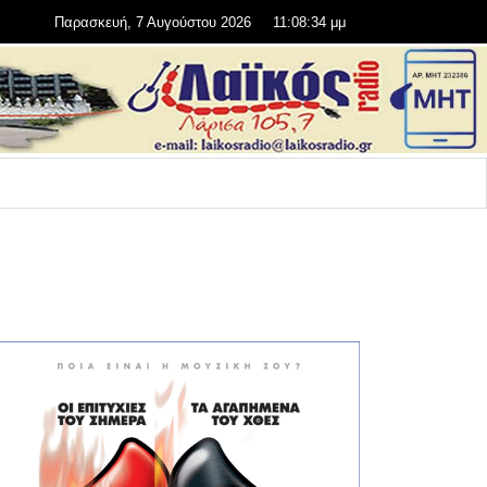
Παρασκευή, 7 Αυγούστου 2026
11:08:35 μμ