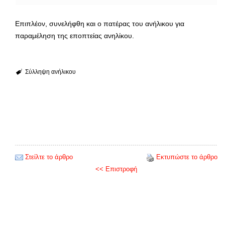
Επιπλέον, συνελήφθη και ο πατέρας του ανήλικου για
παραμέληση της εποπτείας ανηλίκου.
Σύλληψη ανήλικου
Στείλτε το άρθρο
Εκτυπώστε το άρθρο
<< Επιστροφή