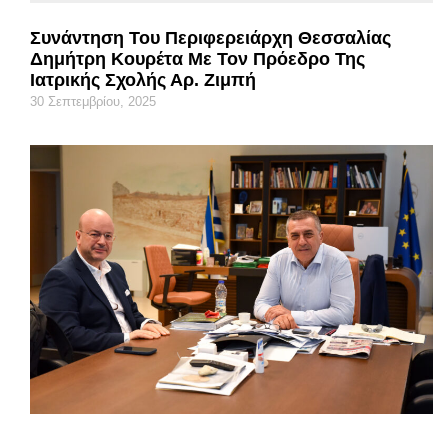
Συνάντηση Του Περιφερειάρχη Θεσσαλίας
Δημήτρη Κουρέτα Με Τον Πρόεδρο Της
Ιατρικής Σχολής Αρ. Ζιμπή
30 Σεπτεμβρίου, 2025