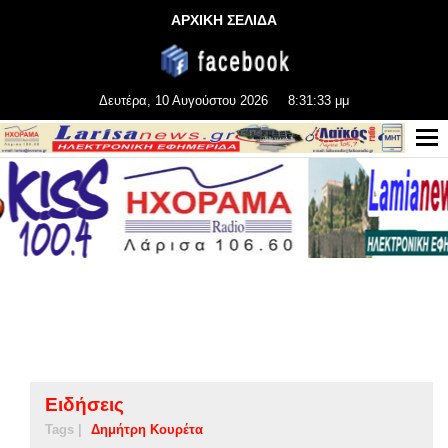
ΑΡΧΙΚΗ ΣΕΛΙΔΑ
Δευτέρα, 10 Αυγούστου 2026
8:31:33 μμ
Ειδήσεις
Tags |
Δημήτρη Κουρέτα