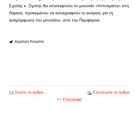
Σχολής κ. Ζιμπής θα επισκεφτούν το μουσείο «Ιπποκράτη» στη
Λάρισα, προκειμένου να καταγραφούν οι ανάγκες για τη
αναμόρφωση του μουσείου, από την Περιφέρεια.
Δημήτρη Κουρέτα
Στείλτε το άρθρο
Εκτυπώστε το άρθρο
<< Επιστροφή