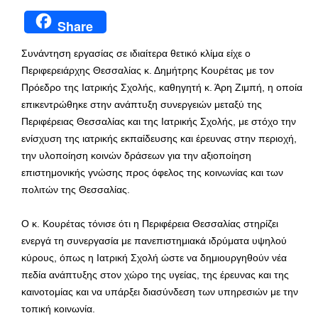
Share
Συνάντηση εργασίας σε ιδιαίτερα θετικό κλίμα είχε ο
Περιφερειάρχης Θεσσαλίας κ. Δημήτρης Κουρέτας με τον
Πρόεδρο της Ιατρικής Σχολής, καθηγητή κ. Άρη Ζιμπή, η οποία
επικεντρώθηκε στην ανάπτυξη συνεργειών μεταξύ της
Περιφέρειας Θεσσαλίας και της Ιατρικής Σχολής, με στόχο την
ενίσχυση της ιατρικής εκπαίδευσης και έρευνας στην περιοχή,
την υλοποίηση κοινών δράσεων για την αξιοποίηση
επιστημονικής γνώσης προς όφελος της κοινωνίας και των
πολιτών της Θεσσαλίας.
Ο κ. Κουρέτας τόνισε ότι η Περιφέρεια Θεσσαλίας στηρίζει
ενεργά τη συνεργασία με πανεπιστημιακά ιδρύματα υψηλού
κύρους, όπως η Ιατρική Σχολή ώστε να δημιουργηθούν νέα
πεδία ανάπτυξης στον χώρο της υγείας, της έρευνας και της
καινοτομίας και να υπάρξει διασύνδεση των υπηρεσιών με την
τοπική κοινωνία.