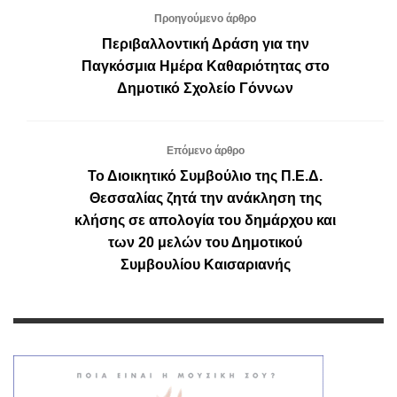
Προηγούμενο άρθρο
Περιβαλλοντική Δράση για την
Παγκόσμια Ημέρα Καθαριότητας στο
Δημοτικό Σχολείο Γόννων
Επόμενο άρθρο
Το Διοικητικό Συμβούλιο της Π.Ε.Δ.
Θεσσαλίας ζητά την ανάκληση της
κλήσης σε απολογία του δημάρχου και
των 20 μελών του Δημοτικού
Συμβουλίου Καισαριανής