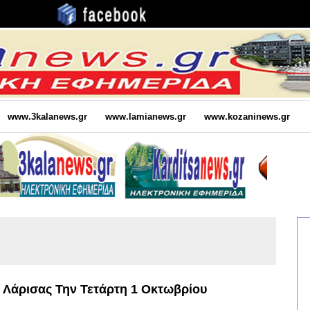
www.3kalanews.gr
www.lamianews.gr
www.kozaninews.gr
 Λάρισας Την Τετάρτη 1 Οκτωβρίου