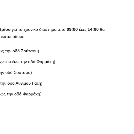
βρίου
για το χρονικό διάστημα από
09:00
έως 14:00
θα
ακάτω οδούς:
ως την οδό Σούτσου)
νείου έως την οδό Φαρμάκη)
ην οδό Σούτσου)
ην οδό Ανθίμου Γαζή)
έως την οδό Φαρμάκη)