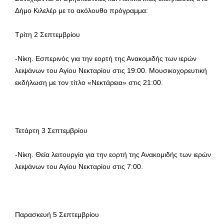
Δήμο Κιλελέρ με το ακόλουθο πρόγραμμα:
Τρίτη 2 Σεπτεμβρίου
-Νίκη. Εσπερινός για την εορτή της Ανακομιδής των ιερών
λειψάνων του Αγίου Νεκταρίου στις 19:00. Μουσικοχορευτική
εκδήλωση με τον τίτλο «Νεκτάρεια» στις 21:00.
Τετάρτη 3 Σεπτεμβρίου
-Νίκη. Θεία λειτουργία για την εορτή της Ανακομιδής των ιερών
λειψάνων του Αγίου Νεκταρίου στις 7:00.
Παρασκευή 5 Σεπτεμβρίου