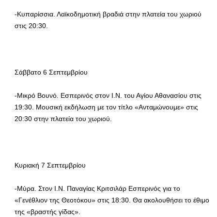
-Κυπαρίσσια. Λαϊκοδημοτική βραδιά στην πλατεία του χωριού
στις 20:30.
Σάββατο 6 Σεπτεμβρίου
-Μικρό Βουνό. Εσπερινός στον Ι.Ν. του Αγίου Αθανασίου στις
19:30. Μουσική εκδήλωση με τον τίτλο «Ανταμώνουμε» στις
20:30 στην πλατεία του χωριού.
Κυριακή 7 Σεπτεμβρίου
-Μύρα. Στον Ι.Ν. Παναγίας Κριτσιλάρ Εσπερινός για το
«Γενέθλιον της Θεοτόκου» στις 18:30. Θα ακολουθήσει το έθιμο
της «βραστής γίδας».