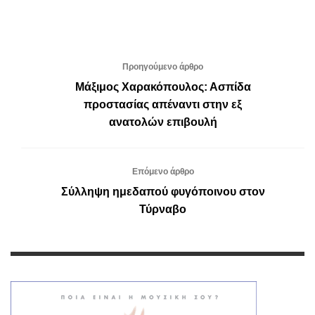
Προηγούμενο άρθρο
Μάξιμος Χαρακόπουλος: Ασπίδα
προστασίας απέναντι στην εξ
ανατολών επιβουλή
Επόμενο άρθρο
Σύλληψη ημεδαπού φυγόποινου στον
Τύρναβο