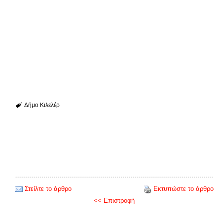
Δήμο Κιλελέρ
Στείλτε το άρθρο
Εκτυπώστε το άρθρο
<< Επιστροφή