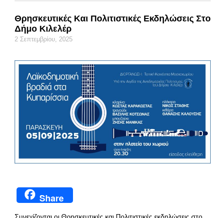
Θρησκευτικές Και Πολιτιστικές Εκδηλώσεις Στο
Δήμο Κιλελέρ
2 Σεπτεμβρίου, 2025
Share
Συνεχίζονται οι Θρησκευτικές και Πολιτιστικές εκδηλώσεις στο