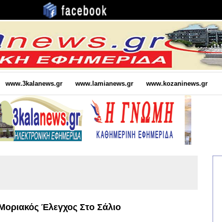
www.3kalanews.gr
www.lamianews.gr
www.kozaninews.gr
 Μοριακός Έλεγχος Στο Σάλιο