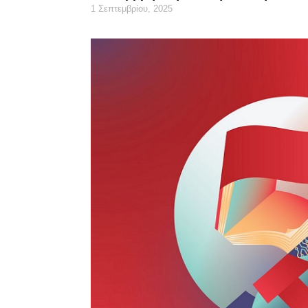
1 Σεπτεμβρίου, 2025