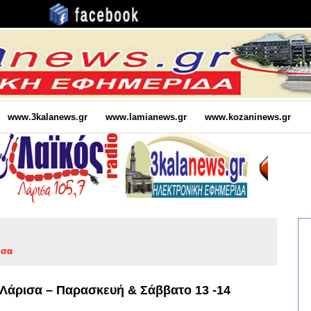
www.3kalanews.gr
www.lamianews.gr
www.kozaninews.gr
ισα
Λάρισα – Παρασκευή & Σάββατο 13 -14