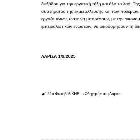
διεξόδου για την εργατική τάξη και όλο το λαό: 
συστήματος της εκμετάλλευσης και των πολέμων. 
εργαζομένων, ώστε να μπορέσουν, με την οικονομ
ιμπεριαλιστικών ενώσεων, να οικοδομήσουν τη δικ
ΛΑΡΙΣΑ 1/9/2025
51ο Φεστιβάλ ΚΝΕ - «Οδηγητή» στη Λάρισα