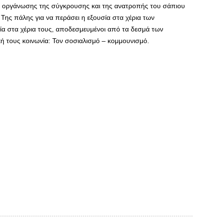
Της οργάνωσης της σύγκρουσης και της ανατροπής του σάπιου
Της πάλης για να περάσει η εξουσία στα χέρια των
ία στα χέρια τους, αποδεσμευμένοι από τα δεσμά των
ή τους κοινωνία: Τον σοσιαλισμό – κομμουνισμό.