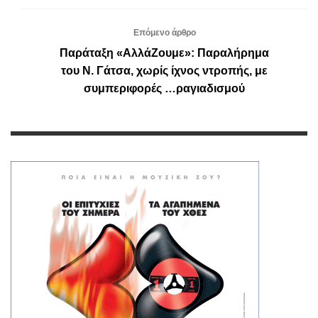
Επόμενο άρθρο
Παράταξη «ΑλλάΖουμε»: Παραλήρημα
του Ν. Γάτσα, χωρίς ίχνος ντροπής, με
συμπεριφορές …ραγιαδισμού