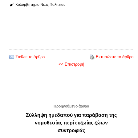
Κολυμβητήριο Νέας Πολιτείας
Στείλτε το άρθρο
Εκτυπώστε το άρθρο
<< Επιστροφή
Προηγούμενο άρθρο
Σύλληψη ημεδαπού για παράβαση της
νομοθεσίας περί ευζωίας ζώων
συντροφιάς