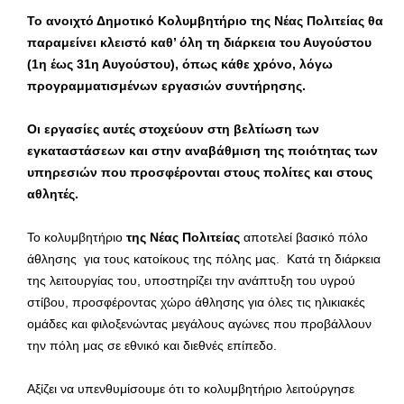
Το ανοιχτό Δημοτικό Κολυμβητήριο της Νέας Πολιτείας θα
παραμείνει κλειστό καθ’ όλη τη διάρκεια του Αυγούστου
(1η έως 31η Αυγούστου), όπως κάθε χρόνο, λόγω
προγραμματισμένων εργασιών συντήρησης.
Οι εργασίες αυτές στοχεύουν στη βελτίωση των
εγκαταστάσεων και στην αναβάθμιση της ποιότητας των
υπηρεσιών που προσφέρονται στους πολίτες και στους
αθλητές.
Το κολυμβητήριο
της Νέας Πολιτείας
αποτελεί βασικό πόλο
άθλησης για τους κατοίκους της πόλης μας. Κατά τη διάρκεια
της λειτουργίας του, υποστηρίζει την ανάπτυξη του υγρού
στίβου, προσφέροντας χώρο άθλησης για όλες τις ηλικιακές
ομάδες και φιλοξενώντας μεγάλους αγώνες που προβάλλουν
την πόλη μας σε εθνικό και διεθνές επίπεδο.
Αξίζει να υπενθυμίσουμε ότι το κολυμβητήριο λειτούργησε