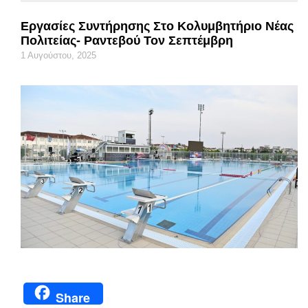
Εργασίες Συντήρησης Στο Κολυμβητήριο Νέας
Πολιτείας- Ραντεβού Τον Σεπτέμβρη
1 Αυγούστου, 2025
Share