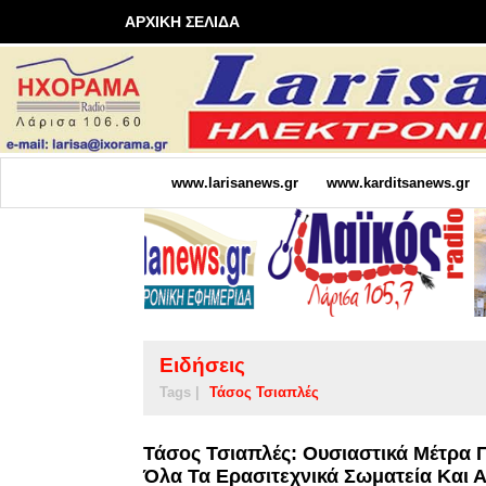
ΑΡΧΙΚΗ ΣΕΛΙΔΑ
www.larisanews.gr
www.karditsanews.gr
Ειδήσεις
Tags |
Τάσος Τσιαπλές
Τάσος Τσιαπλές: Ουσιαστικά Μέτρα 
Όλα Τα Ερασιτεχνικά Σωματεία Και 