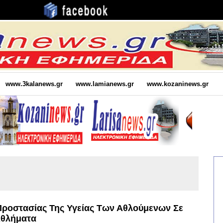
www.3kalanews.gr
www.lamianews.gr
www.kozaninews.gr
Προστασίας Της Υγείας Των Αθλούμενων Σε
Αθλήματα