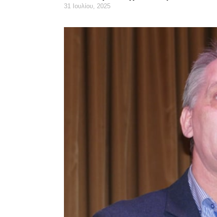
31 Ιουλίου, 2025