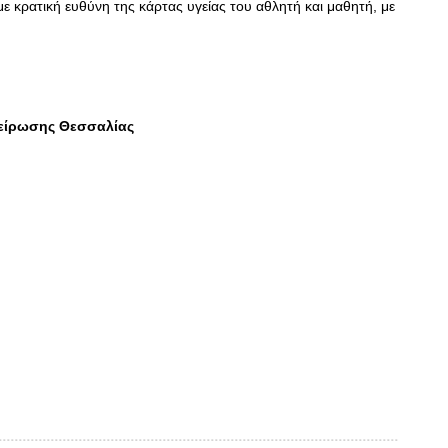
 κρατική ευθύνη της κάρτας υγείας του αθλητή και μαθητή, με
πείρωσης Θεσσαλίας