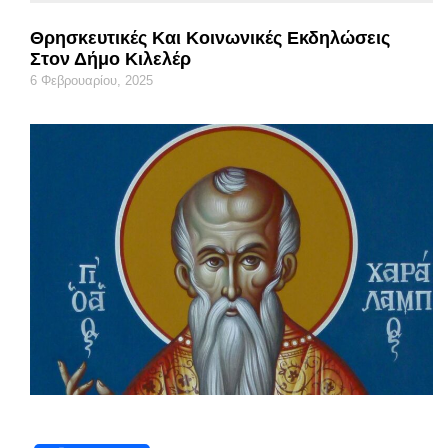
Θρησκευτικές Και Κοινωνικές Εκδηλώσεις
Στον Δήμο Κιλελέρ
6 Φεβρουαρίου, 2025