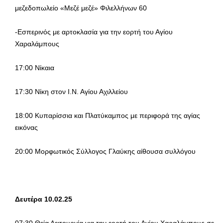
μεζεδοπωλείο «Μεζέ μεζέ» Φιλελλήνων 60
-Εσπερινός με αρτοκλασία για την εορτή του Αγίου
Χαραλάμπους
17:00 Νίκαια
17:30 Νίκη στον Ι.Ν. Αγίου Αχιλλείου
18:00 Κυπαρίσσια και Πλατύκαμπος με περιφορά της αγίας
εικόνας
20:00 Μορφωτικός Σύλλογος Γλαύκης αίθουσα συλλόγου
Δευτέρα 10.02.25