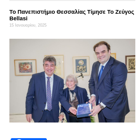
Το Πανεπιστήμιο Θεσσαλίας Τίμησε Το Ζεύγος
Bellasi
15 Ιανουαρίου, 2025