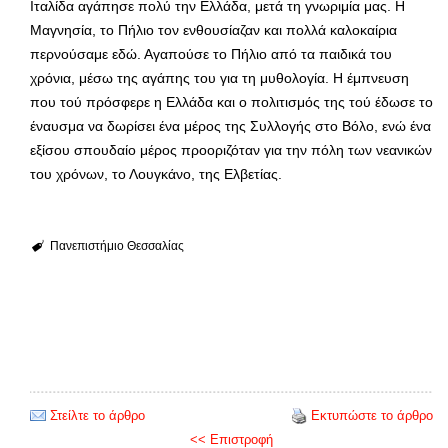
Ιταλίδα αγάπησε πολύ την Ελλάδα, μετά τη γνωριμία μας. Η
Μαγνησία, το Πήλιο τον ενθουσίαζαν και πολλά καλοκαίρια
περνούσαμε εδώ. Αγαπούσε το Πήλιο από τα παιδικά του
χρόνια, μέσω της αγάπης του για τη μυθολογία. Η έμπνευση
που τού πρόσφερε η Ελλάδα και ο πολιτισμός της τού έδωσε το
έναυσμα να δωρίσει ένα μέρος της Συλλογής στο Βόλο, ενώ ένα
εξίσου σπουδαίο μέρος προοριζόταν για την πόλη των νεανικών
του χρόνων, το Λουγκάνο, της Ελβετίας.
Πανεπιστήμιο Θεσσαλίας
Στείλτε το άρθρο
Εκτυπώστε το άρθρο
<< Επιστροφή