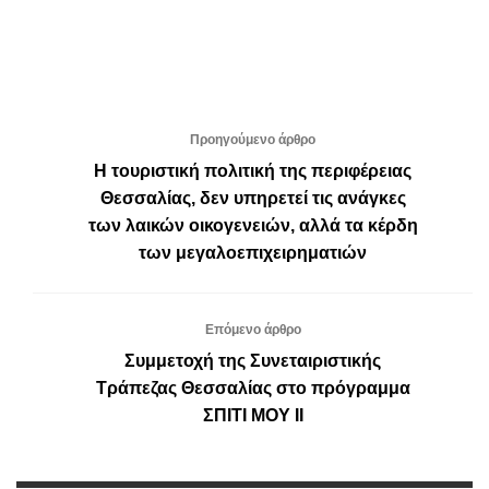
Προηγούμενο άρθρο
Η τουριστική πολιτική της περιφέρειας
Θεσσαλίας, δεν υπηρετεί τις ανάγκες
των λαικών οικογενειών, αλλά τα κέρδη
των μεγαλοεπιχειρηματιών
Επόμενο άρθρο
Συμμετοχή της Συνεταιριστικής
Τράπεζας Θεσσαλίας στο πρόγραμμα
ΣΠΙΤΙ ΜΟΥ ΙΙ