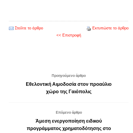
Στείλτε το άρθρο
Εκτυπώστε το άρθρο
<< Επιστροφή
Προηγούμενο άρθρο
Εθελοντική Αιμοδοσία στον προαύλιο
χώρο της Γαιόπολις
Επόμενο άρθρο
Άμεση ενεργοποίηση ειδικού
προγράμματος χρηματοδότησης στο