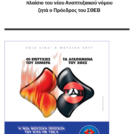
πλαίσιο του νέου Αναπτυξιακού νόμου
ζητά ο Πρόεδρος του ΣΘΕΒ