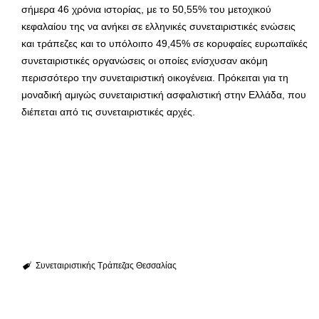
σήμερα 46 χρόνια ιστορίας, με το 50,55% του μετοχικού
κεφαλαίου της να ανήκει σε ελληνικές συνεταιριστικές ενώσεις
και τράπεζες και το υπόλοιπο 49,45% σε κορυφαίες ευρωπαϊκές
συνεταιριστικές οργανώσεις οι οποίες ενίσχυσαν ακόμη
περισσότερο την συνεταιριστική οικογένεια. Πρόκειται για τη
μοναδική αμιγώς συνεταιριστική ασφαλιστική στην Ελλάδα, που
διέπεται από τις συνεταιριστικές αρχές.
Συνεταιριστικής Τράπεζας Θεσσαλίας