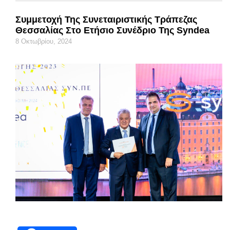
Συμμετοχή Της Συνεταιριστικής Τράπεζας
Θεσσαλίας Στο Ετήσιο Συνέδριο Της Syndea
8 Οκτωβρίου, 2024