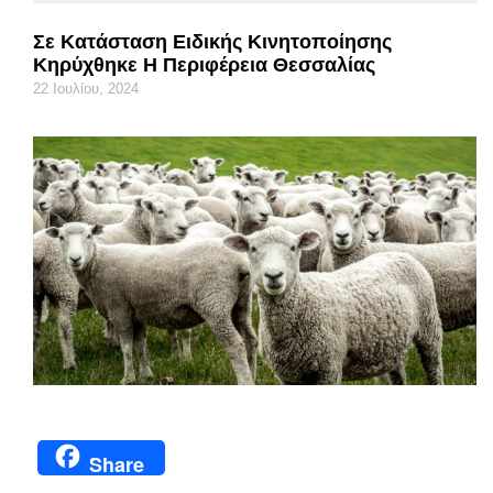
Σε Κατάσταση Ειδικής Κινητοποίησης
Κηρύχθηκε Η Περιφέρεια Θεσσαλίας
22 Ιουλίου, 2024
Share