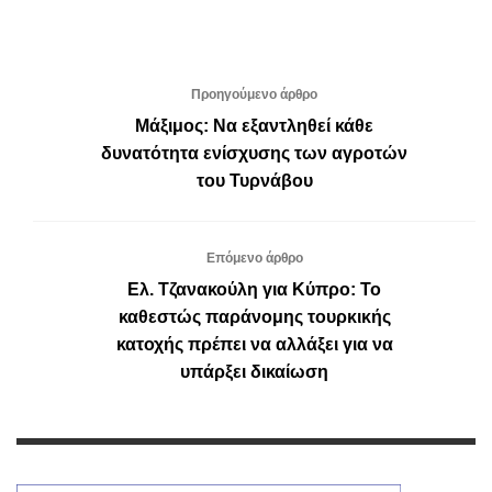
Προηγούμενο άρθρο
Μάξιμος: Να εξαντληθεί κάθε
δυνατότητα ενίσχυσης των αγροτών
του Τυρνάβου
Επόμενο άρθρο
Ελ. Τζανακούλη για Κύπρο: Το
καθεστώς παράνομης τουρκικής
κατοχής πρέπει να αλλάξει για να
υπάρξει δικαίωση