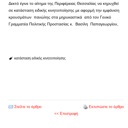
Δεκτό έγινε το αίτημα της Περιφέρειας Θεσσαλίας να κηρυχθεί
σε κατάσταση ειδικής κινητοποίησης με αφορμή την εμφάνιση
κρουσμάτων πανώλης στα μηρυκαστικά από τον Γενικό
Γραμματέα Πολιτικής Προστασίας κ. Βασίλη Παπαγεωργίου,
κατάσταση ειδικής κινητοποίησης
Στείλτε το άρθρο
Εκτυπώστε το άρθρο
<< Επιστροφή