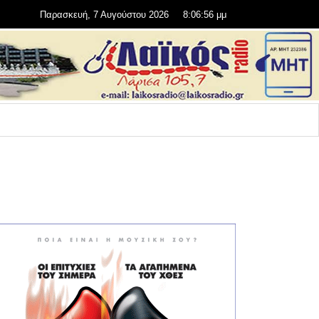
Παρασκευή, 7 Αυγούστου 2026
8:06:57 μμ