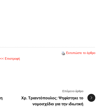
Εκτυπώστε το άρθρο
<< Επιστροφή
Επόμενο άρθρο
ση
Χρ. Τριαντόπουλος: Ψηφίστηκε το
νομοσχέδιο για την ιδιωτική