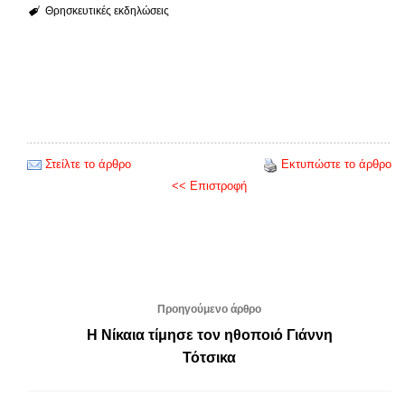
Θρησκευτικές εκδηλώσεις
Στείλτε το άρθρο
Εκτυπώστε το άρθρο
<< Επιστροφή
Προηγούμενο άρθρο
Η Νίκαια τίμησε τον ηθοποιό Γιάννη
Τότσικα