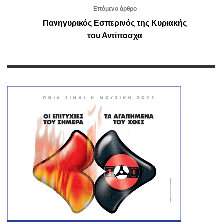
Επόμενο άρθρο
Πανηγυρικός Εσπερινός της Κυριακής
του Αντίπασχα