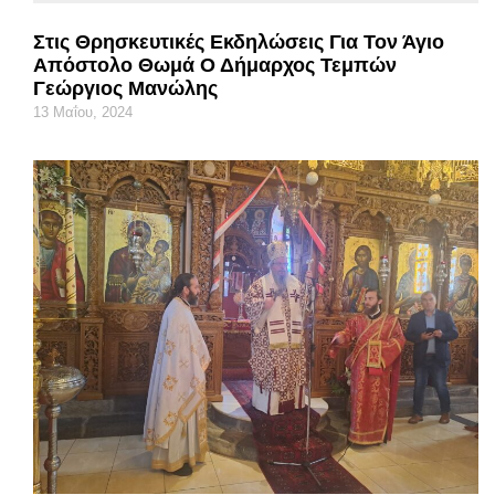
Στις Θρησκευτικές Εκδηλώσεις Για Τον Άγιο
Απόστολο Θωμά Ο Δήμαρχος Τεμπών
Γεώργιος Μανώλης
13 Μαΐου, 2024