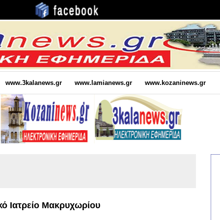
www.3kalanews.gr
www.lamianews.gr
www.kozaninews.gr
κό Ιατρείο Μακρυχωρίου