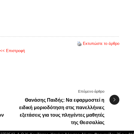
Εκτυπώστε το άρθρο
<< Επιστροφή
Επόμενο άρθρο
Θανάσης Παιδής: Να εφαρμοστεί η
ειδική μοριοδότηση στις πανελλήνιες
ών
εξετάσεις για τους πληγέντες μαθητές
της Θεσσαλίας