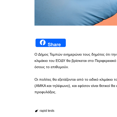
Share
Ο Δήμος Τεμπών ενημερώνει τους δημότες ότι την
κλιμάκιο του ΕΟΔΥ θα βρίσκεται στο Περιφερειακό 
όσους το επιθυμούν.
Οι πολίτες θα εξετάζονται από το ειδικό κλιμάκιο 
(ΑΜΚΑ και τηλέφωνο), και εφόσον είναι θετικοί θ
προφυλάξεις.
rapid tests