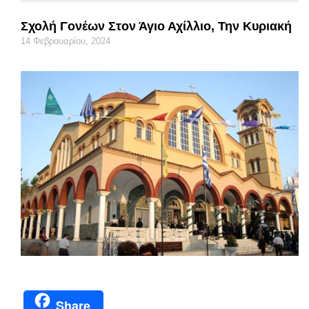
Σχολή Γονέων Στον Άγιο Αχίλλιο, Την Κυριακή
14 Φεβρουαρίου, 2024
Share