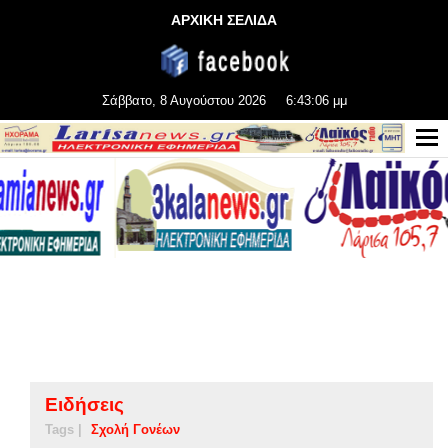
ΑΡΧΙΚΗ ΣΕΛΙΔΑ
Σάββατο, 8 Αυγούστου 2026
6:43:06 μμ
Ειδήσεις
Tags |
Σχολή Γονέων