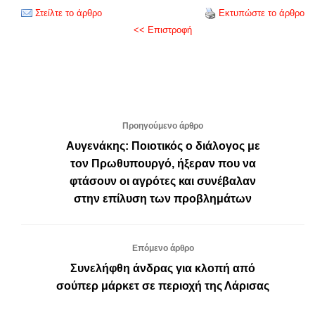
Στείλτε το άρθρο
Εκτυπώστε το άρθρο
<< Επιστροφή
Προηγούμενο άρθρο
Αυγενάκης: Ποιοτικός ο διάλογος με
τον Πρωθυπουργό, ήξεραν που να
φτάσουν οι αγρότες και συνέβαλαν
στην επίλυση των προβλημάτων
Επόμενο άρθρο
Συνελήφθη άνδρας για κλοπή από
σούπερ μάρκετ σε περιοχή της Λάρισας