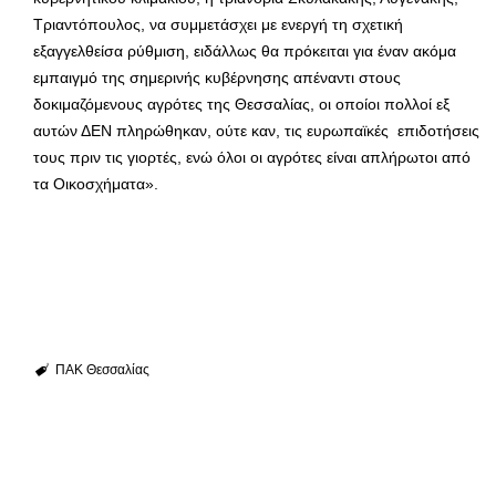
Τριαντόπουλος, να συμμετάσχει με ενεργή τη σχετική
εξαγγελθείσα ρύθμιση, ειδάλλως θα πρόκειται για έναν ακόμα
εμπαιγμό της σημερινής κυβέρνησης απέναντι στους
δοκιμαζόμενους αγρότες της Θεσσαλίας, οι οποίοι πολλοί εξ
αυτών ΔΕΝ πληρώθηκαν, ούτε καν, τις ευρωπαϊκές επιδοτήσεις
τους πριν τις γιορτές, ενώ όλοι οι αγρότες είναι απλήρωτοι από
τα Οικοσχήματα».
ΠΑΚ Θεσσαλίας