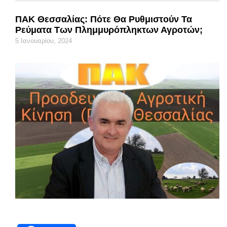
ΠΑΚ Θεσσαλίας: Πότε Θα Ρυθμιστούν Τα
Ρεύματα Των Πλημμυρόπληκτων Αγροτών;
5 Ιανουαρίου, 2024