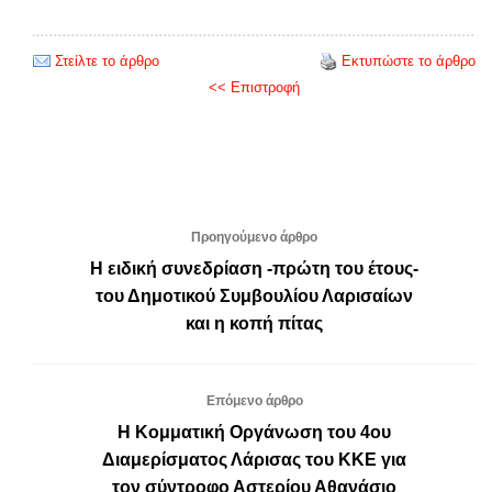
Στείλτε το άρθρο
Εκτυπώστε το άρθρο
<< Επιστροφή
Προηγούμενο άρθρο
Η ειδική συνεδρίαση -πρώτη του έτους-
του Δημοτικού Συμβουλίου Λαρισαίων
και η κοπή πίτας
Επόμενο άρθρο
Η Κομματική Οργάνωση του 4ου
Διαμερίσματος Λάρισας του ΚΚΕ για
τον σύντροφο Αστερίου Αθανάσιο