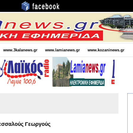
www.3kalanews.gr
www.lamianews.gr
www.kozaninews.gr
Θεσσαλούς Γεωργούς