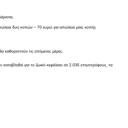
Λάρισας
απώλεια δυο κοπών – 70 ευρώ για απώλεια μίας κοπής
ς θα καθοριστούν τις επόμενες μέρες.
ν καταβληθεί για το ζωικό κεφάλαιο σε 2.035 κτηνοτρόφους, τα