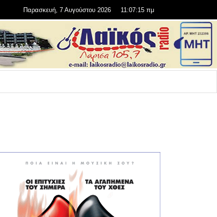
Παρασκευή, 7 Αυγούστου 2026
11:07:16 πμ