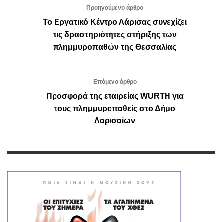
Προηγούμενο άρθρο
Το Εργατικό Κέντρο Λάρισας συνεχίζει
τις δραστηριότητες στήριξης των
πλημμυροπαθών της Θεσσαλίας
Επόμενο άρθρο
Προσφορά της εταιρείας WURTH για
τους πλημμυροπαθείς στο Δήμο
Λαρισαίων