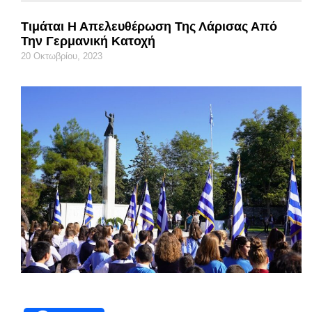
Τιμάται Η Απελευθέρωση Της Λάρισας Από
Την Γερμανική Κατοχή
20 Οκτωβρίου, 2023