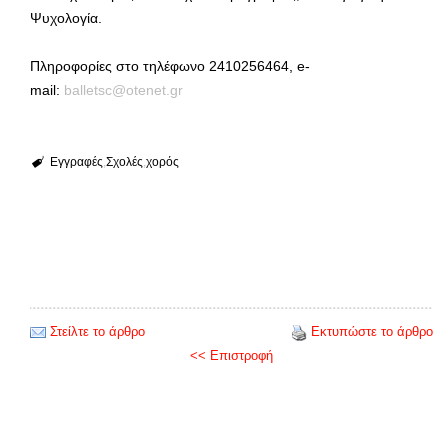
Ψυχολογία.
Πληροφορίες στο τηλέφωνο 2410256464, e-
mail:
balletsc@otenet.gr
Εγγραφές
Σχολές
χορός
Στείλτε το άρθρο
Εκτυπώστε το άρθρο
<< Επιστροφή