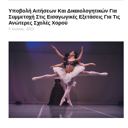
Υποβολή Αιτήσεων Και Δικαιολογητικών Για
Συμμετοχή Στις Εισαγωγικές Εξετάσεις Για Τις
Ανώτερες Σχολές Χορού
5 Ιουλίου, 2023