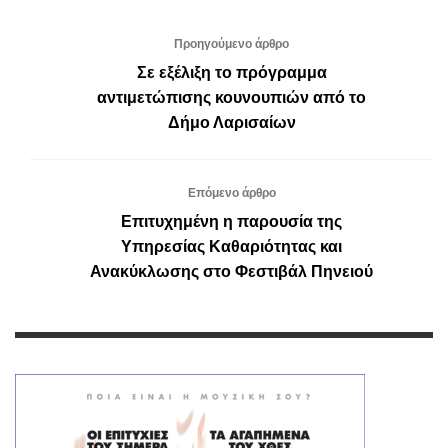
Προηγούμενο άρθρο
Σε εξέλιξη το πρόγραμμα
αντιμετώπισης κουνουπιών από το
Δήμο Λαρισαίων
Επόμενο άρθρο
Επιτυχημένη η παρουσία της
Υπηρεσίας Καθαριότητας και
Ανακύκλωσης στο Φεστιβάλ Πηνειού