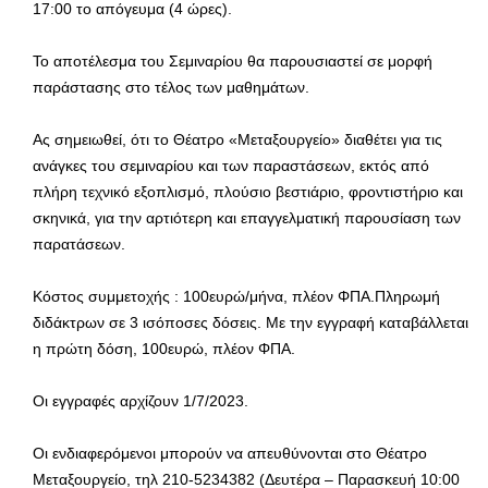
17:00 το απόγευμα (4 ώρες).
Το αποτέλεσμα του Σεμιναρίου θα παρουσιαστεί σε μορφή
παράστασης στο τέλος των μαθημάτων.
Ας σημειωθεί, ότι το Θέατρο «Μεταξουργείο» διαθέτει για τις
ανάγκες του σεμιναρίου και των παραστάσεων, εκτός από
πλήρη τεχνικό εξοπλισμό, πλούσιο βεστιάριο, φροντιστήριο και
σκηνικά, για την αρτιότερη και επαγγελματική παρουσίαση των
παρατάσεων.
Κόστος συμμετοχής : 100ευρώ/μήνα, πλέον ΦΠΑ.Πληρωμή
διδάκτρων σε 3 ισόποσες δόσεις. Με την εγγραφή καταβάλλεται
η πρώτη δόση, 100ευρώ, πλέον ΦΠΑ.
Οι εγγραφές αρχίζουν 1/7/2023.
Οι ενδιαφερόμενοι μπορούν να απευθύνονται στο Θέατρο
Μεταξουργείο, τηλ 210-5234382 (Δευτέρα – Παρασκευή 10:00