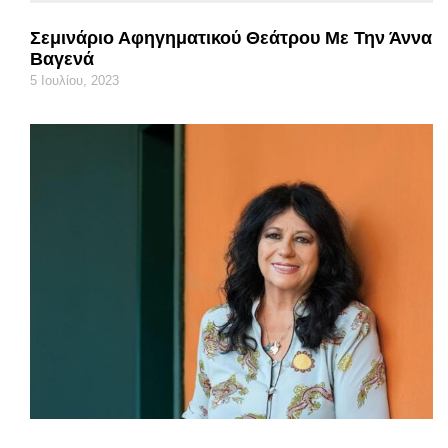
Σεμινάριο Αφηγηματικού Θεάτρου Με Την Άννα
Βαγενά
5 Ιουλίου, 2023