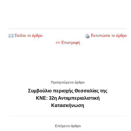
Στείλτε το άρθρο
Εκτυπώστε το άρθρο
<< Επιστροφή
Προηγούμενο άρθρο
Συμβούλιο περιοχής Θεσσαλίας της
ΚΝΕ: 32η Αντιιμπεριαλιστική
Κατασκήνωση
Επόμενο άρθρο