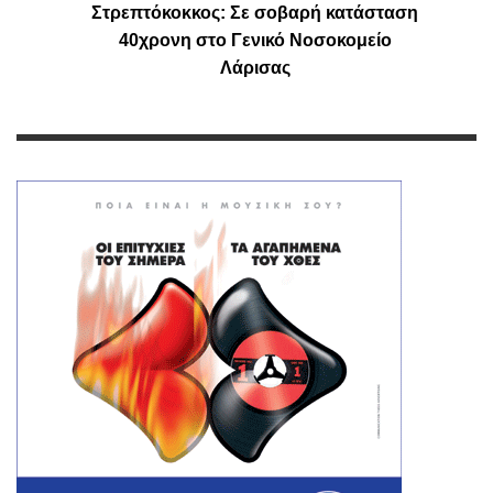
Στρεπτόκοκκος: Σε σοβαρή κατάσταση
40χρονη στο Γενικό Νοσοκομείο
Λάρισας