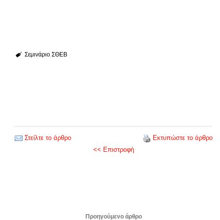
Σεμινάριο
ΣΘΕΒ
Στείλτε το άρθρο
Εκτυπώστε το άρθρο
<< Επιστροφή
Προηγούμενο άρθρο