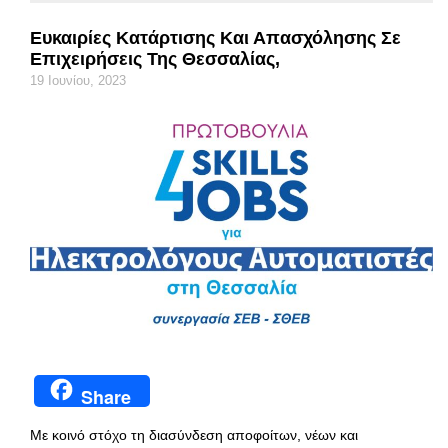
Ευκαιρίες Κατάρτισης Και Απασχόλησης Σε
Επιχειρήσεις Της Θεσσαλίας,
19 Ιουνίου, 2023
Share
Με κοινό στόχο τη διασύνδεση αποφοίτων, νέων και