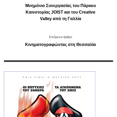
Μνημόνιο Συνεργασίας του Πάρκου
Καινοτομίας JOIST και του Creative
Valley από τη Γαλλία
Επόμενο άρθρο
Κινηματογραφώντας στη Θεσσαλία